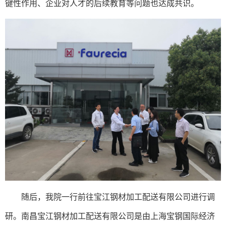
键性作用、企业对人才的后续教育等问题也达成共识。
随后，我院一行前往宝江钢材加工配送有限公司进行调
研。
南昌宝江钢材加工配送有限公司是由上海宝钢国际经济