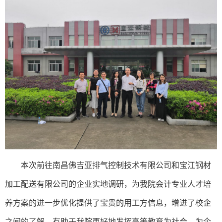
本次前往南昌佛吉亚排气控制技术有限公司和宝江钢材
加工配送有限公司的企业实地调研，为我院会计专业人才培
养方案的进一步优化提供了宝贵的用工方信息，增进了校企
之间的了解，有助于我院更好地发挥高等教育为社会、为企