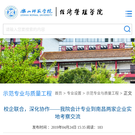
示范专业与质量工程
>
>
> 正文
首页
专业设置
示范专业与质量工程
校企联合，深化协作——我院会计专业到南昌两家企业实
地考察交流
发布时间 ：2019年04月24日 15:35 阅读：
183