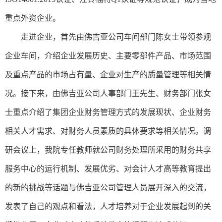
重点外资企业。
走进企业，首先由
佛吉亚
公司车间部门陈女士带领参观
企业车间，介绍企业发展历史、主要零部件产品、市场范围
及重点产品的市场占有量、企业对生产的质量管理等相关情
况。接下来，由佛吉亚公司人事部门王先生、财务部门张女
士重点介绍了集团企业财务管理方式的发展现状、企业财务
相关人才需求、对财务人员素质的具体要求等相关情况。调
研会议上，我院专任教师就公司财务处理所采用的财务共享
服务中心的运行机制、发展优劣、对会计人才高等教育提出
的新的挑战等话题与佛吉亚公司管理人员展开深入的交流，
发表了自己的观点和看法，人才培养对于企业发展起到的关