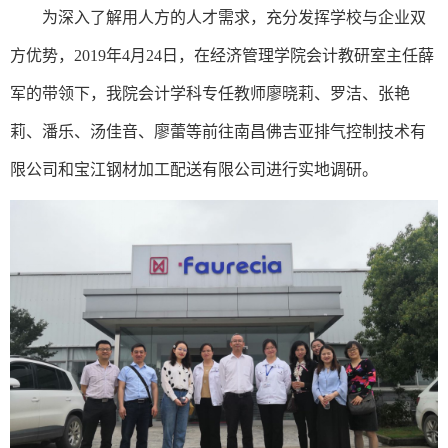
为深入了解用人方的人才需求，充分发挥学校与企业双
方优势，
2019年4月24日，在经济管理学院会计教研室主任薛
军的带领下，我院会计学科专任教师廖晓莉、罗洁、张艳
莉、潘乐、汤佳音、廖蕾等前往南昌佛吉亚排气控制技术有
限公司和宝江钢材加工配送有限公司进行实地调研。