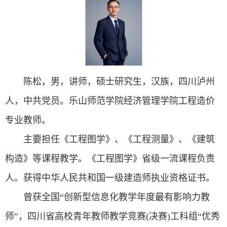
陈松，男，讲师，硕士研究生，汉族，四川泸州
人，中共党员。乐山师范学院经济管理学院工程造价
专业教师。
主要担任《工程图学》、《工程测量》、《建筑
构造》等课程教学。《工程图学》省级一流课程负责
人。获得中华人民共和国一级建造师执业资格证书。
曾获全国“创新型信息化教学年度最有影响力教
师”，四川省高校青年教师教学竞赛(决赛)工科组“优秀