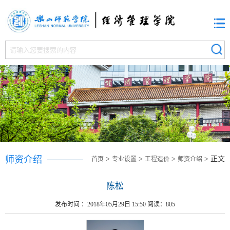
师资介绍
>
>
>
> 正文
首页
专业设置
工程造价
师资介绍
陈松
发布时间 ：2018年05月29日 15:50 阅读：
805