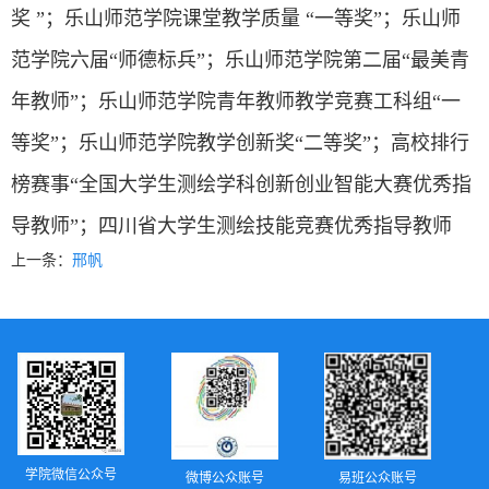
奖 ”；乐山师范学院课堂教学质量 “一等奖”；乐山师
范学院六届“师德标兵”；乐山师范学院第二届“最美青
年教师”；乐山师范学院青年教师教学竞赛工科组“一
等奖”；乐山师范学院教学创新奖“二等奖”；高校排行
榜赛事“全国大学生测绘学科创新创业智能大赛优秀指
导教师”；四川省大学生测绘技能竞赛优秀指导教师
上一条：
邢帆
学院微信公众号
微博公众账号
易班公众账号