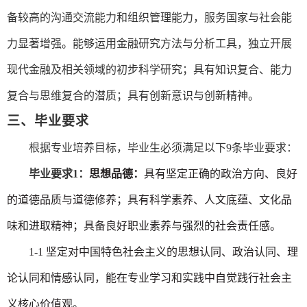
备较高的沟通交流能力和组织管理能力，服务国家与社会能
力显著增强。能够运用金融研究方法与分析工具，独立开展
现代金融及相关领域的初步科学研究；具有知识复合、能力
复合与思维复合的潜质；具有创新意识与创新精神。
三、毕业要求
根据专业培养目标，毕业生必须满足以下
9
条毕业要求：
毕业要求
1：
思想品德：
具有坚定正确的政治方向、良好
的道德品质与道德修养；具有科学素养、人文底蕴、文化品
味和进取精神；具备良好职业素养与强烈的社会责任感。
1-1 坚定对中国特色社会主义的思想认同、政治认同、理
论认同和情感认同，能在专业学习和实践中自觉践行社会主
义核心价值观。