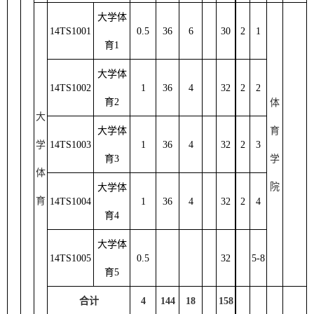
大学体
14TS1001
0.5
36
6
30
2
1
育
1
大学体
14TS1002
1
36
4
32
2
2
育
2
体
大
大学体
育
学
14TS1003
1
3
6
4
32
2
3
育
3
学
体
院
大学体
育
14TS1004
1
3
6
4
32
2
4
育
4
大学体
14TS100
5
0.5
32
5-8
育
5
合计
4
144
18
1
58