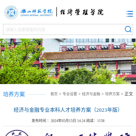
培养方案
>
>
>
> 正文
首页
专业设置
经济与金融
培养方案
经济与金融专业本科人才培养方案（2023年版）
发布时间 ：2024年05月15日 14:24 阅读：
1158