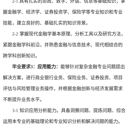
2-1
具有扎实的思政、数学、外语、信息等基础知识；掌
握金融学、经济学、证券投资学、保险学等专业知识和专业
技能，建立良好的、基础扎实的知识背景。
2-2
掌握现代金融学基本原理、分析工具以及研究方法，
紧跟金融学科前沿，并熟悉金融与信息技术、现代相结合的
跨学科创新知识。
毕业要求
3：
应用能力：
能够针对复杂金融专业问题提出
解决方案，进行商业银行业务、保险业务、证券投资、项目
评估与风险管理业务操作，并根据金融创新与经济发展需求
不断提升业务水平。
3-1
知识应用分析能力。具备洞察问题、提炼问题、综合
运用本专业的基础理论和专业知识分析和解决问题的能力。