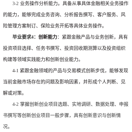
3-2
业务操作分析能力。具备从事具体金融相关业务操作
的能力，能够完成业务咨询、分析报告撰写、客户服务、风
险管理方案制订、保险业务开拓等具体业务操作。
毕业要求
4
：
创新能力
：紧跟金融产品与业务创新，具有
投资项目选择、任务书撰写、投资回收期测算以及投资组织
构建等领域实践能力和创新创业能力。
4-1
紧跟金融领域的产品与交易模式创新步伐，能够发现
当前金融市场存在的问题及影响因素，并形成个人判断、见
解或对策。
4-2
掌握创新创业项目选题、实地调研、数据处理、申报
书撰写等创新创业项目一般步骤，具有创新意识与创新情
况。