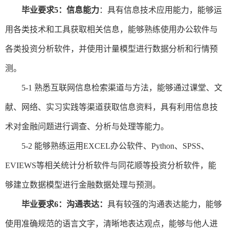
毕业要求
5
：信息能力
：具有信息技术应用能力，能够运
用各类技术和工具获取相关信息，能够熟练使用办公软件与
各类投资分析软件，并使用计量模型进行数据分析和行情预
测。
5-1
熟悉互联网信息检索渠道与方法，能够通过课堂、文
献、网络、实习实践等渠道获取信息资料，具有利用信息技
术对金融问题进行调查、分析与处理等能力。
5-2
能够熟练运用
EXCEL办公软件、Python、SPSS、
EVIEWS等相关统计分析软件与同花顺等投资分析软件，能
够建立数据模型进行金融数据处理与预测。
毕业要求
6：沟通表达：
具有较强的沟通表达能力，能够
使用准确规范的语言文字，清晰地表达观点，能够与他人进