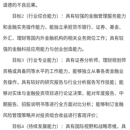
道德的不良后果。
目标
2（行业综合能力）：具有较强的金融管理服务能力
和金融实务操作能力，能独立承担货币银行、证券、基金、
外汇、理财等国内外金融机构的相关业务岗位工作；具有较
强的金融科技应用能力与创业创造能力。
目标
3（行业专业能力）：具有证券分析师、理财规划师
资格或具备同等水平的工作能力，能够独立从事各类金融业
务操作，具有较好的研究报告与行业分析报告写作技能；能
够对实体与金融投资项目进行论证决策，能对年度报告、中
期报告、招股说明书等进行全方面对比分析；能够制订金融
风险管理策略并对投资组合收益进行客观评价；
目标
4（持续发展能力）：具有国际视野和战略思维，具