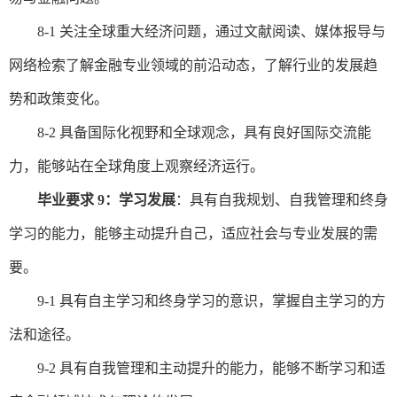
8-1
关注全球重大经济问题，通过文献阅读、媒体报导与
网络检索了解金融专业领域的前沿动态，了解行业的发展趋
势和政策变化。
8
-2
具备国际化视野和全球观念，具有良好国际交流能
力，能够站在全球角度上观察经济运行。
毕业要求
9：学习发展
：具有自我规划、自我管理和终身
学习的能力，能够主动提升自己，适应社会与专业发展的需
要。
9-1
具有自主学习和终身学习的意识，掌握自主学习的方
法和途径。
9-2
具有自我管理和主动提升的能力，能够不断学习和适