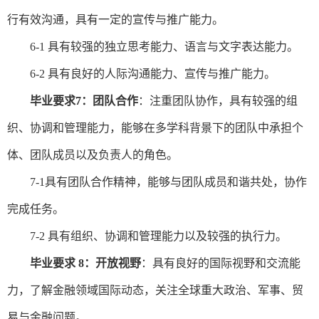
行有效沟通，具有一定的宣传与推广能力。
6-1
具有较强的独立思考能力、语言与文字表达能力。
6-2
具有良好的人际沟通能力、宣传与推广能力。
毕业要求
7：团队合作
：注重团队协作，具有较强的组
织、协调和管理能力，能够在多学科背景下的团队中承担个
体、团队成员以及负责人的角色。
7-1
具有团队合作精神，能够与团队成员和谐共处，协作
完成任务。
7
-2
具有组织、协调和管理能力以及较强的执行力。
毕业要求
8：开放视野
：具有良好的国际视野和交流能
力，了解金融领域国际动态，关注全球重大政治、军事、贸
易与金融问题。