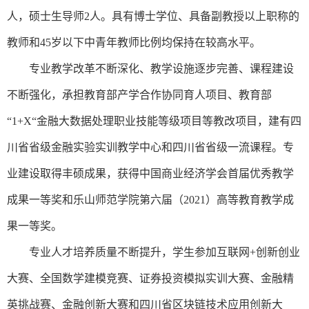
人，硕士生导师2人。具有博士学位、具备副教授以上职称的
教师和45岁以下中青年教师比例均保持在较高水平。
专业教学改革不断深化、教学设施逐步完善、课程建设
不断强化，承担教育部产学合作协同育人项目、教育部
“1
+X
“金融大数据处理职业技能等级项目等教改项目，建有四
川省省级金融实验实训教学中心和四川省省级一流课程。专
业建设取得丰硕成果，获得中国商业经济学会首届优秀教学
成果一等奖和乐山师范学院第六届（2021）高等教育教学成
果一等奖。
专业人才培养质量不断提升，学生参加互联网
+创新创业
大赛、全国数学建模竞赛、证券投资模拟实训大赛、金融精
英挑战赛、金融创新大赛和四川省区块链技术应用创新大