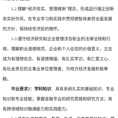
1-2 理解“经济务实、管理维新”理念，形成品行端正创新
务实好作风，在专业学习和实践中贯彻德智体美劳全面发展
的方针，保持经世济民的情怀。
1-3 遵守经济研究和企业管理涉及职业的法律法规和行
规，理解职业道德规范、企业和个人征信的价值意义，立志
成为有理想信念、有道德情操、有扎实学识、有仁爱之心、
有社会责任的企事业单位管理者，为地方经济发展积极奉
献。
毕业要求
2：
学科知识
：具有系统扎实的基础知识、专业
知识和专业技能；掌握金融专业的研究思路和研究方法；具
有跨领域知识融通能力和实践能力。