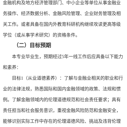
金融机构及地方经济管理部门、中小企业等单位从事金融业
务操作、经济数据分析、金融风险管理、企业财务管理及相
关工作。或者具备在国内外教育科研机构继续攻读更高等级
学位（或从事学术研究）的资格条件。
（二）目标预期
本专业毕业生，预期经过
5年一线工作后应具备以下能力
和素养：
目标
1（从业道德素养）：了解与金融业相关的职业和行
业的法律法规，熟悉国际和国内金融领域的政策、法规和惯
例。了解金融领域内的伦理道德规范和社会责任要求；具有
责任担当和社会服务意识，重视金融风险防范和金融安全，
能够识别实际工作中存在的伦理道德风险、挑战及违背伦理