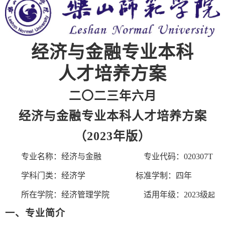
经济与金融专业本科
人才培养方案
二〇二三年六月
经济与金融专业本科人才培养方案
（
2023年版）
专业名称：经济与金融
专业代码：
020307T
学科门类：经济学
标准学制：四年
所在学院：经济管理学院
适用年级：
20
23
级
起
一、专业简介