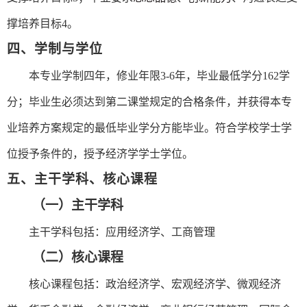
撑培养目标
4
。
四、学制与学位
本专业学制四年，修业年限
3-6年，毕业最低学分16
2
学
分；毕业生必须达到第二课堂规定的合格条件，并获得本专
业培养方案规定的最低毕业学分方能毕业。符合学校学士学
位授予条件的，
授予经济学学士学位。
五、主干学科、核心课程
（一）主干学科
主干学科包括：应用经济学、工商管理
（二）核心课程
核心课程包括：政治经济学、宏观经济学、微观经济