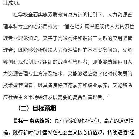
业成功。
在学校全面实施素质教育总方针的指引下，人力资源管
理本科专业的培养目标为：
“旨在培养既掌握现代人力资源管
理专业理论知识，又善于沟通构建和谐员工关系的应用型管
理者；既能够分析解决人力资源管理的基本实务问题，又能
够创建现代创新型组织的战略型管理者；即能够熟练运用人
力资源管理专业方法及技术，又能够适应数字化时代发展的
技术型管理者；既具备良好道德素养和职业素养，又能够适
应社会主义市场经济发展需要的复合型管理
者
。
”
（二）目标预期
目标
一
务实维新
：具有坚定的政治信仰、高尚的道德情
操，践行新时代中国特色社会主义核心价值观，持续遵循
“经