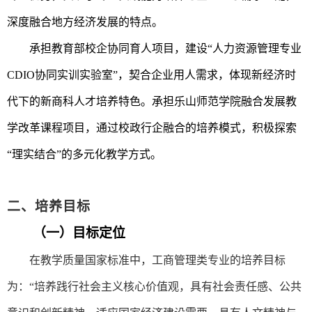
深度融合地方经济发展的特点。
承担教育部校企协同育人项目，建设
“人力资源管理专业
CDIO协同实训实验室”，契合企业用人需求，体现新经济时
代下的新商科人才培养特色。承担乐山师范学院融合发展教
学改革课程项目，通过
校政行企融合
的培养模式，积极探索
“理实结合”的多元化教学方式。
二、培养目标
（一）目标定位
在教学质量国家标准中，工商管理类专业的培养目标
为：
“培养践行社会主义核心价值观，具有社会责任感、公共