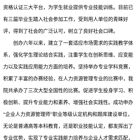
资格认证三大平台，为学生就业提供专业技能训练。目前已
有三届毕业生踏入社会参加工作，受到用人单位的青睐好
评，得到了社会的广泛认可，树立了良好社会口碑。
创办六年以来，建立了一套适应市场需求的实践教学体
系，强化学生理论结合实践，注重学生在创新思维、应变能
力以及实践应用能力方面的培养。坚持举办专业学科竞赛，
积累了丰富的办赛经验，在人力资源管理专业的比赛中，我
院共承办了三次大型全国性的比赛。促进学生投身学习、积
极创新、提升专业能力和素养、增强社会实践性。成功申办
“企业人力资源管理师”职业等级认定机构和题库建设单位，
无论是普通高等本科教育，还是职业技能认定，都发挥出了
专业优势，实现了专业实践能力培养与企业人才需求匹配，