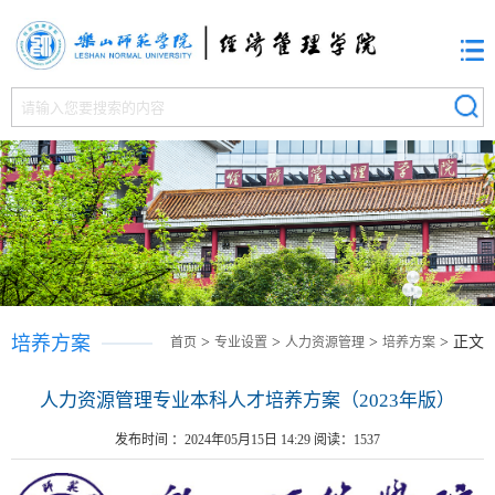
培养方案
>
>
>
> 正文
首页
专业设置
人力资源管理
培养方案
人力资源管理专业本科人才培养方案（2023年版）
发布时间 ：2024年05月15日 14:29 阅读：
1537