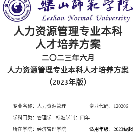
人力资源管理专业本科
人才培养方案
二〇二三年六月
人力资源管理专业本科人才培养方案
（
2023年版）
专业名称：人力资源管理
专业代码：
120206
学科门类：
管理学
标准学制：四年
所在学院：经济管理学院
适用年级：
2023级
起