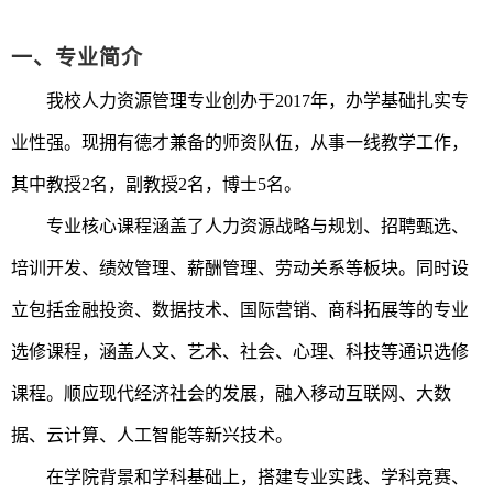
一、专业简介
我校人力资源管理专业创办于
2017年，办学基础扎实专
业性强。现拥有德才兼备的师资队伍，从事一线教学工作，
其中教授2名，副教授2名，博士5名。
专业核心课程涵盖了人力资源战略与规划、招聘甄选、
培训开发、绩效管理、薪酬管理、劳动关系等板块。同时设
立包括金融投资、数据技术、国际营销、商科拓展等的专业
选修课程，涵盖人文、艺术、社会、心理、科技等通识选修
课程。顺应现代经济社会的发展，融入移动互联网、大数
据、云计算、人工智能等新兴技术。
在学院背景和学科基础上，搭建专业实践、学科竞赛、