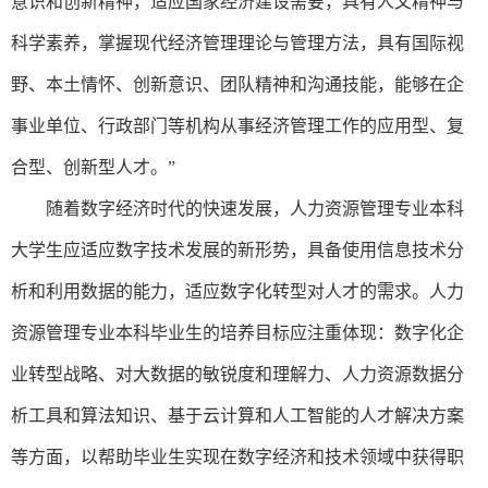
意识和创新精神，适应国家经济建设需要，具有人文精神与
科学素养，掌握现代经济管理理论与管理方法，具有国际视
野、本土情怀、创新意识、团队精神和沟通技能，能够在企
事业单位、行政部门等机构从事经济管理工作的应用型、复
合型、创新型人才。”
随着数字经济时代的快速发展，人力资源管理专业本科
大学生应适应数字技术发展的新形势，具备使用信息技术分
析和利用数据的能力，适应数字化转型对人才的需求。人力
资源管理专业本科毕业生的培养目标应注重体现：数字化企
业转型战略、对大数据的敏锐度和理解力、人力资源数据分
析工具和算法知识、基于云计算和人工智能的人才解决方案
等方面，以帮助毕业生实现在数字经济和技术领域中获得职